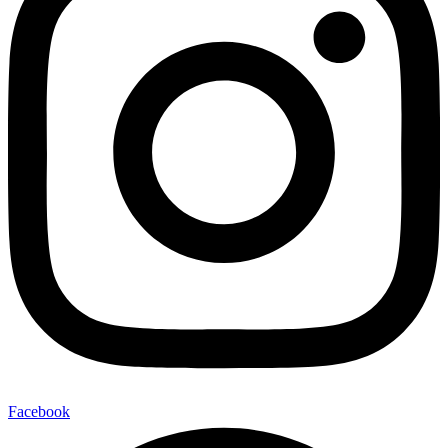
Facebook