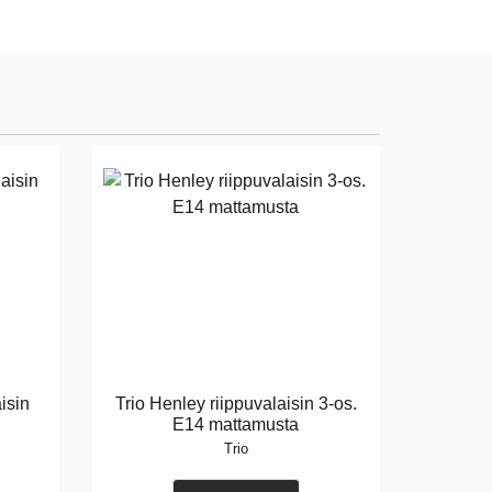
isin
Trio Henley riippuvalaisin 3-os.
E14 mattamusta
Trio