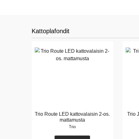
Kattoplafondit
Trio Route LED kattovalaisin 2-os.
Trio 
mattamusta
Trio