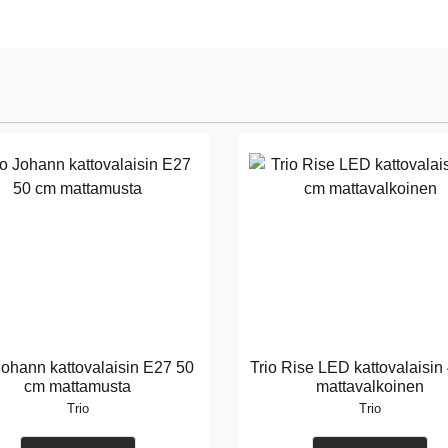
Johann kattovalaisin E27 50
Trio Rise LED kattovalaisin
cm mattamusta
mattavalkoinen
Trio
Trio