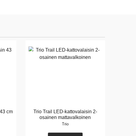
 43 cm
Trio Trail LED-kattovalaisin 2-
osainen mattavalkoinen
Trio