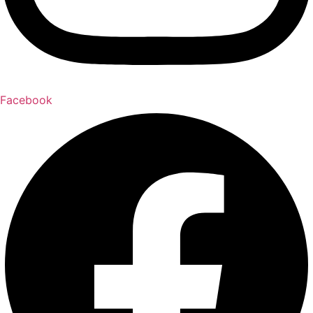
Facebook