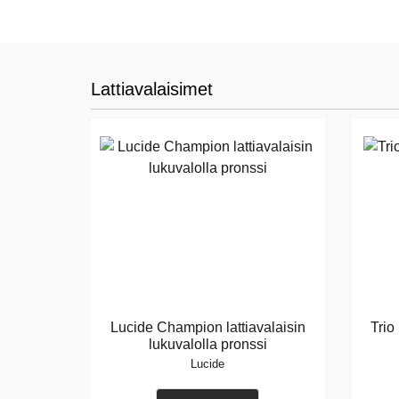
Lattiavalaisimet
Lucide Champion lattiavalaisin
Trio
lukuvalolla pronssi
Lucide