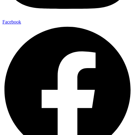
Facebook