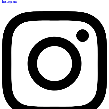
Instagram