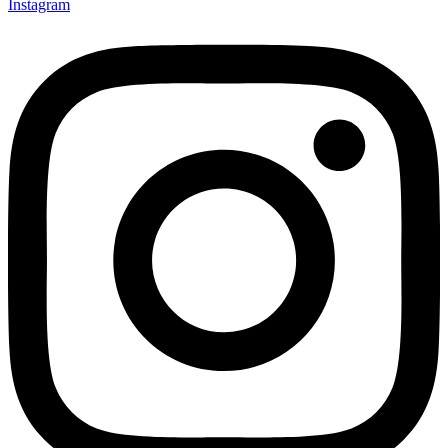
Instagram