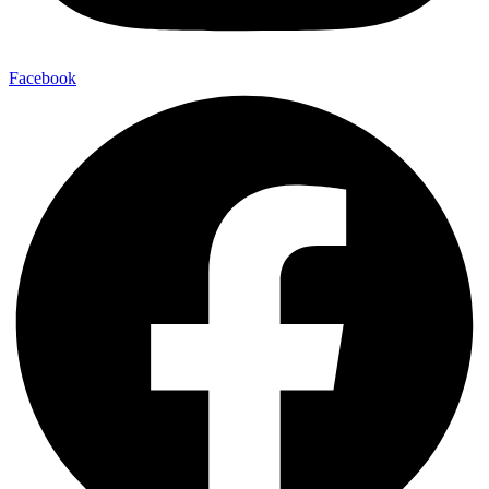
Facebook