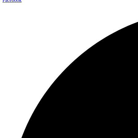
Facebook