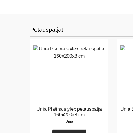
Petauspatjat
Unia Platina stylex petauspatja
Unia 
160x200x8 cm
Unia