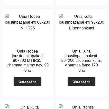
Unia Hopea
Unia Kulta
joustinpatjapaketti
joustinpatjapaketti
80×200 M HR35,
90×200 L luonnonkumi,
v.harmaa malmo new 90
v.harmaa fame 170
Unia
Unia
Osta täältä
Osta täältä