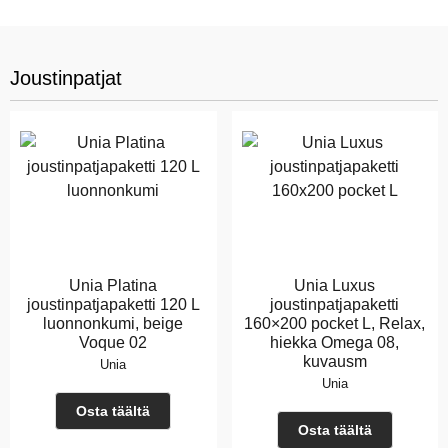
Joustinpatjat
Unia Platina
Unia Luxus
joustinpatjapaketti 120 L
joustinpatjapaketti
luonnonkumi, beige
160×200 pocket L, Relax,
Voque 02
hiekka Omega 08,
kuvausm
Unia
Unia
Osta täältä
Osta täältä