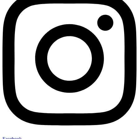
Facebook