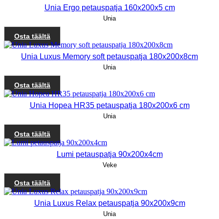
Unia Ergo petauspatja 160x200x5 cm
Unia
Osta täältä
Unia Luxus Memory soft petauspatja 180x200x8cm
Unia
Osta täältä
Unia Hopea HR35 petauspatja 180x200x6 cm
Unia
Osta täältä
Lumi petauspatja 90x200x4cm
Veke
Osta täältä
Unia Luxus Relax petauspatja 90x200x9cm
Unia