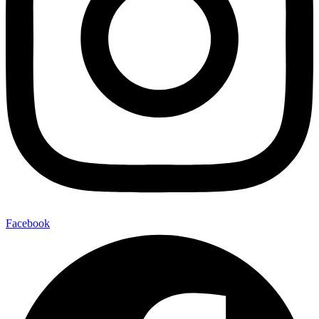
Facebook