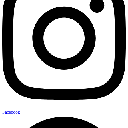
Facebook