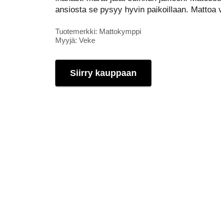
ansiosta se pysyy hyvin paikoillaan. Mattoa v
Tuotemerkki: Mattokymppi
Myyjä: Veke
Siirry kauppaan