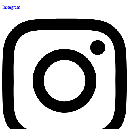
Instagram