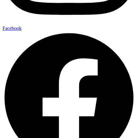
Facebook