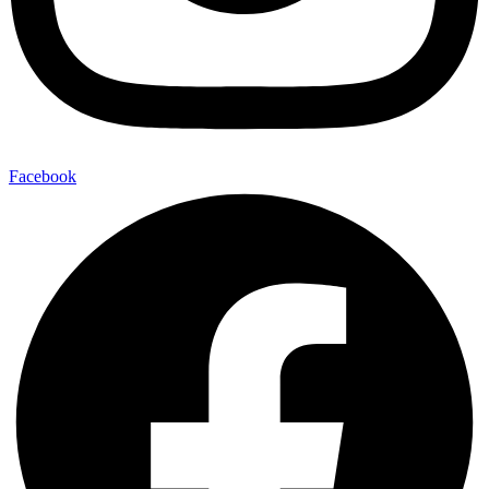
Facebook