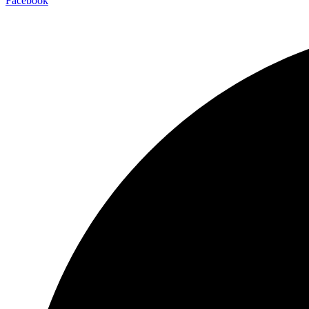
Facebook