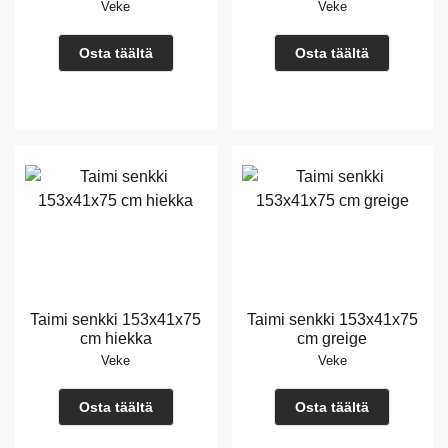
Veke
Veke
Osta täältä
Osta täältä
Taimi senkki 153x41x75
Taimi senkki 153x41x75
cm hiekka
cm greige
Veke
Veke
Osta täältä
Osta täältä