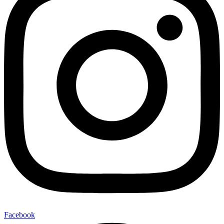
Facebook