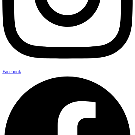
Facebook