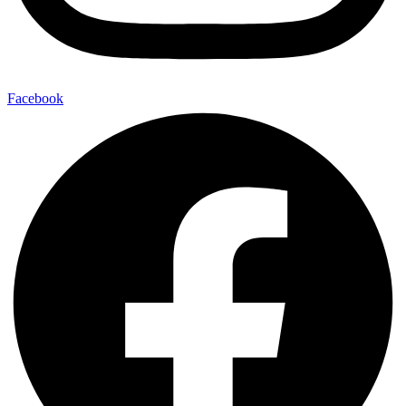
Facebook