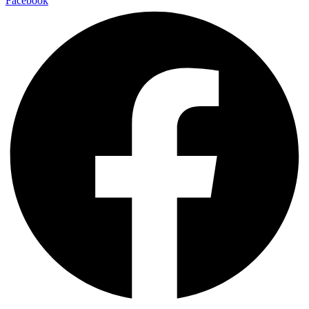
Facebook