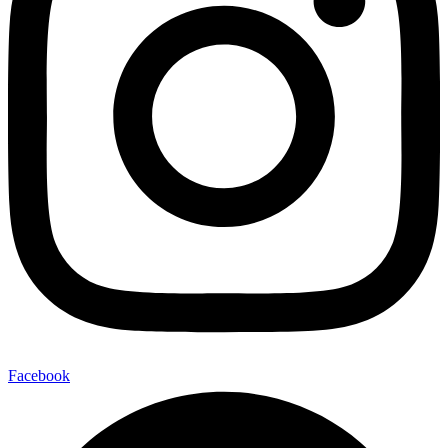
Facebook