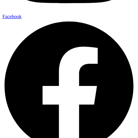
Facebook