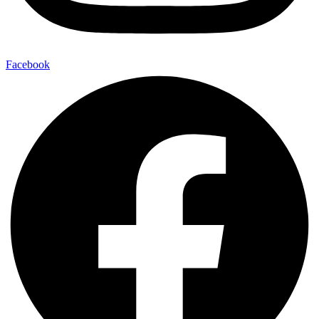
Facebook