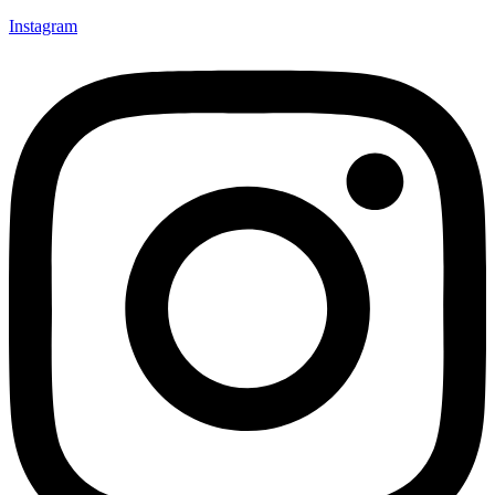
Instagram