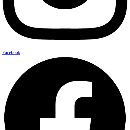
Facebook