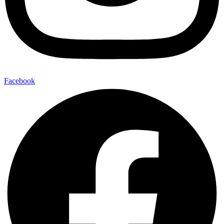
Facebook