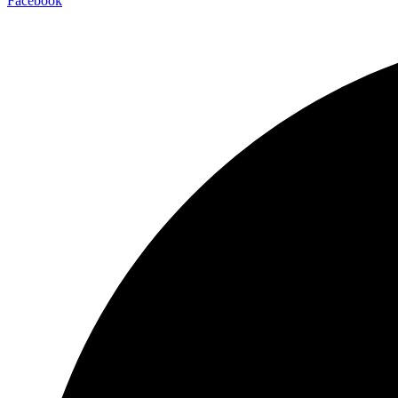
Facebook