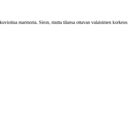
 kuvioitua marmoria. Siron, mutta tilansa ottavan valaisimen korkeus