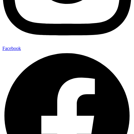
Facebook