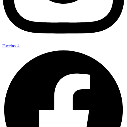
Facebook